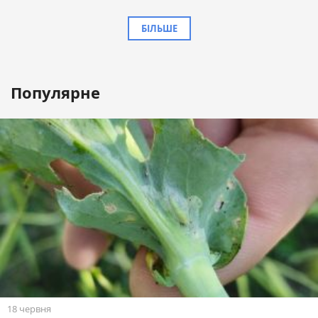
БІЛЬШЕ
Популярне
18 червня