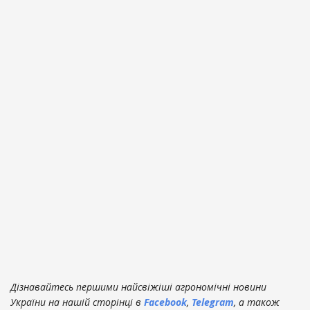
Дізнавайтесь першими найсвіжіші агрономічні новини
України на нашій сторінці в
Facebook
,
Telegram
, а також