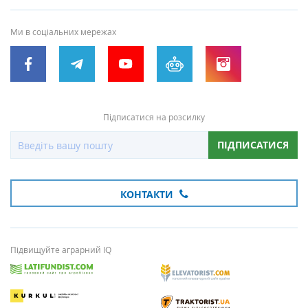
Ми в соціальних мережах
Підписатися на розсилку
ПІДПИСАТИСЯ
КОНТАКТИ
Підвищуйте аграрний IQ