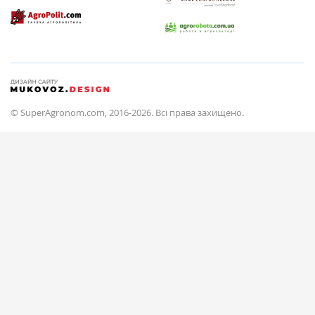
© SuperAgronom.com, 2016-2026. Всі права захищено.