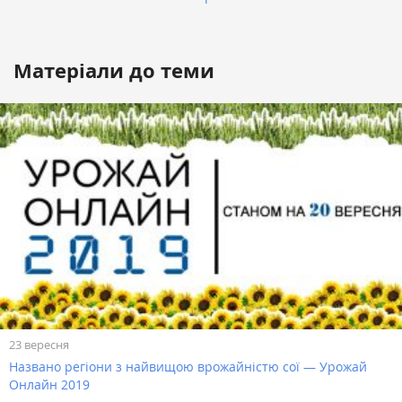
Матеріали до теми
23 вересня
Названо регіони з найвищою врожайністю сої — Урожай
Онлайн 2019