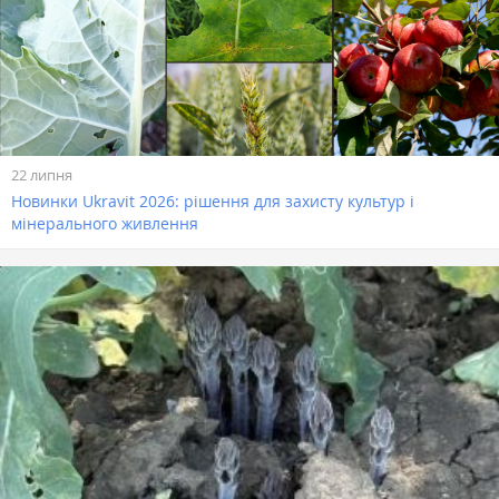
22 липня
Новинки Ukravit 2026: рішення для захисту культур і
мінерального живлення