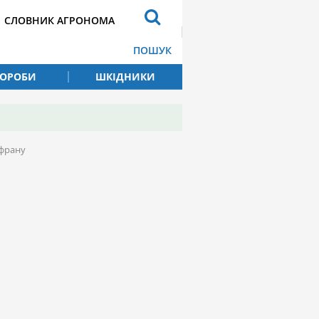
СЛОВНИК АГРОНОМА
ПОШУК
ВОРОБИ
ШКІДНИКИ
афрану