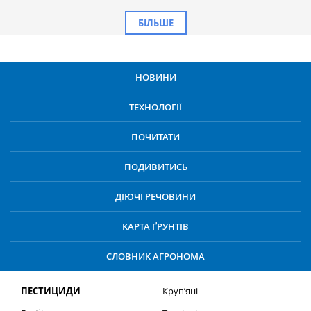
БІЛЬШЕ
НОВИНИ
ТЕХНОЛОГІЇ
ПОЧИТАТИ
ПОДИВИТИСЬ
ДІЮЧІ РЕЧОВИНИ
КАРТА ҐРУНТІВ
СЛОВНИК АГРОНОМА
ПЕСТИЦИДИ
Круп’яні