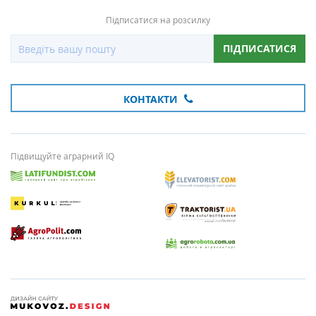
Підписатися на розсилку
ПІДПИСАТИСЯ
КОНТАКТИ
Підвищуйте аграрний IQ