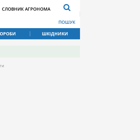
СЛОВНИК АГРОНОМА
ПОШУК
ВОРОБИ
ШКІДНИКИ
ги