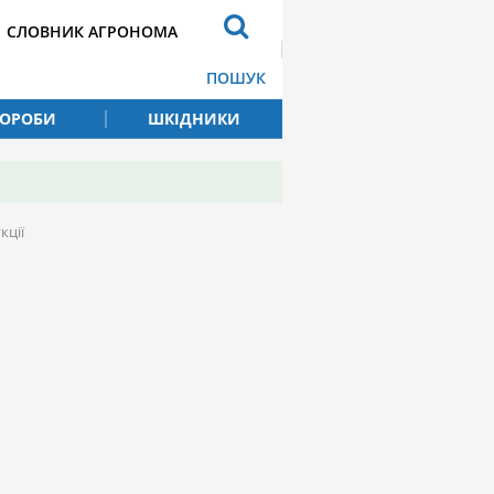
СЛОВНИК АГРОНОМА
ПОШУК
ВОРОБИ
ШКІДНИКИ
кції