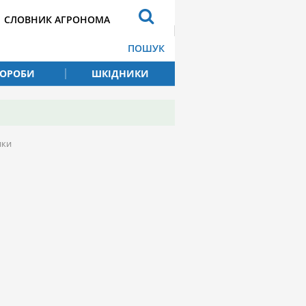
СЛОВНИК АГРОНОМА
ПОШУК
ВОРОБИ
ШКІДНИКИ
ики