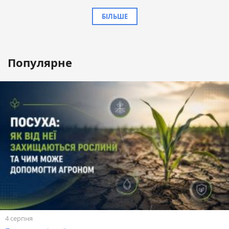
БІЛЬШЕ
Популярне
4 серпня