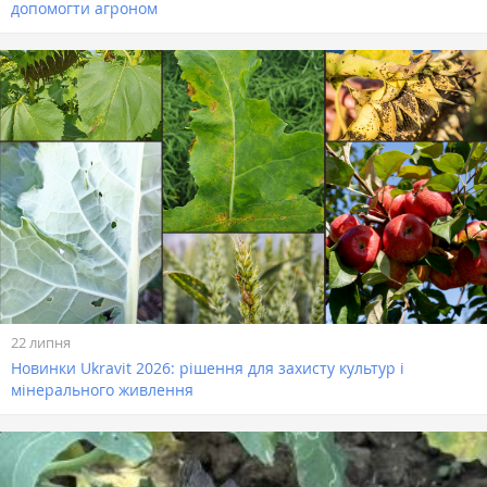
допомогти агроном
22 липня
Новинки Ukravit 2026: рішення для захисту культур і
мінерального живлення