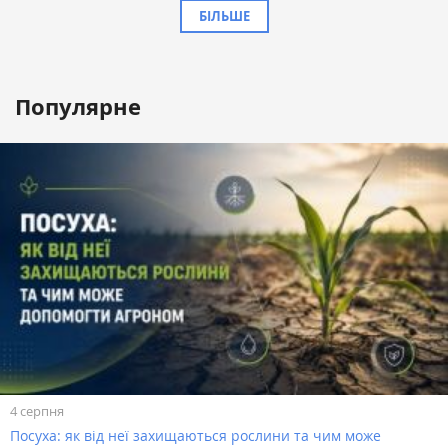
БІЛЬШЕ
Популярне
4 серпня
Посуха: як від неї захищаються рослини та чим може