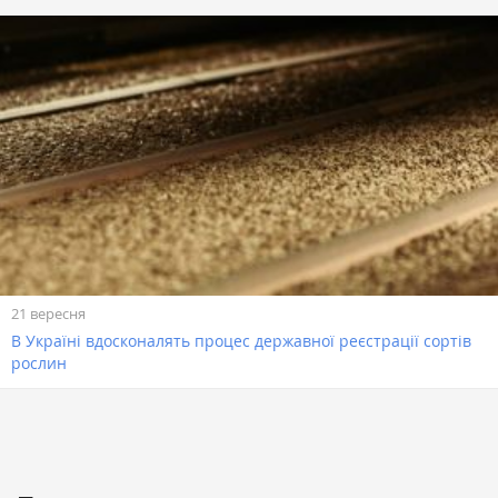
21 вересня
В Україні вдосконалять процес державної реєстрації сортів
рослин