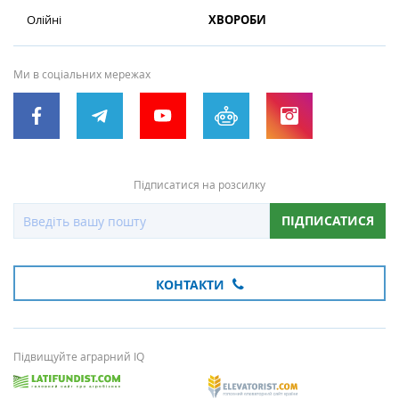
Олійні
ХВОРОБИ
Ми в соціальних мережах
Підписатися на розсилку
ПІДПИСАТИСЯ
КОНТАКТИ
Підвищуйте аграрний IQ