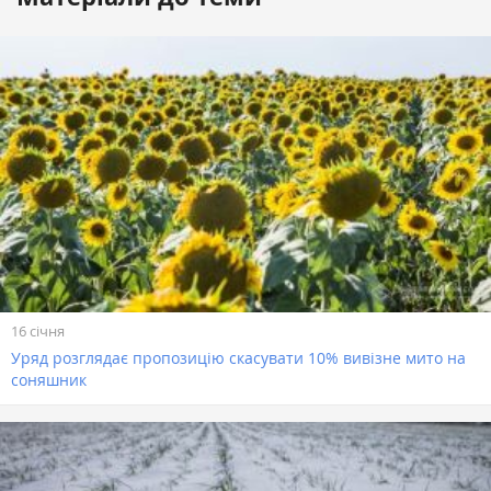
16 січня
Уряд розглядає пропозицію скасувати 10% вивізне мито на
соняшник