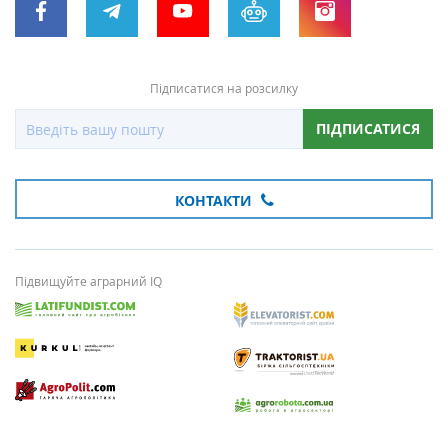
Підписатися на розсилку
ПІДПИСАТИСЯ
КОНТАКТИ
Підвищуйте аграрний IQ