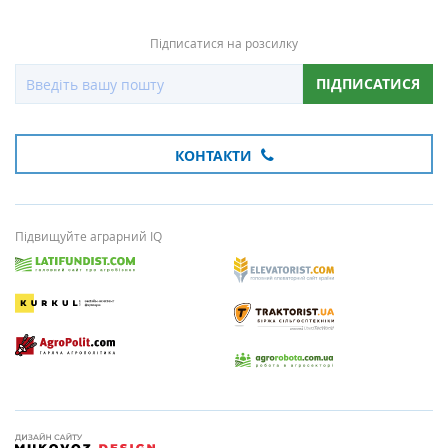
Підписатися на розсилку
ПІДПИСАТИСЯ
КОНТАКТИ
Підвищуйте аграрний IQ