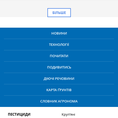
БІЛЬШЕ
НОВИНИ
ТЕХНОЛОГІЇ
ПОЧИТАТИ
ПОДИВИТИСЬ
ДІЮЧІ РЕЧОВИНИ
КАРТА ҐРУНТІВ
СЛОВНИК АГРОНОМА
ПЕСТИЦИДИ
Круп’яні