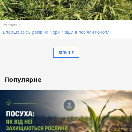
29 травня
Вперше за 50 років на Чернігівщині посіяли коноплі
БІЛЬШЕ
Популярне