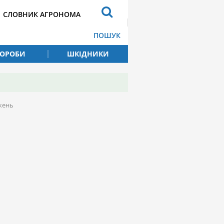
СЛОВНИК АГРОНОМА
ПОШУК
ВОРОБИ
ШКІДНИКИ
жень