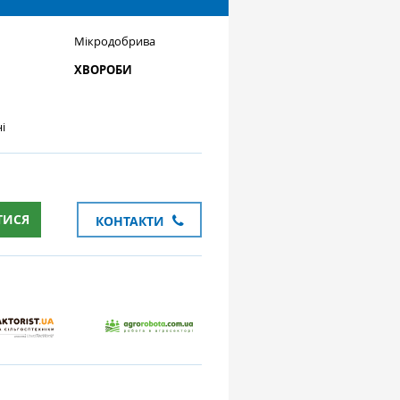
Мікродобрива
ХВОРОБИ
і
ТИСЯ
КОНТАКТИ