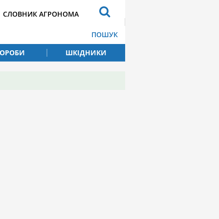
СЛОВНИК АГРОНОМА
ПОШУК
ВОРОБИ
ШКІДНИКИ