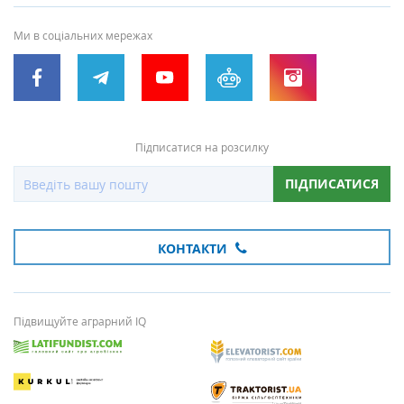
Ми в соціальних мережах
Підписатися на розсилку
ПІДПИСАТИСЯ
КОНТАКТИ
Підвищуйте аграрний IQ