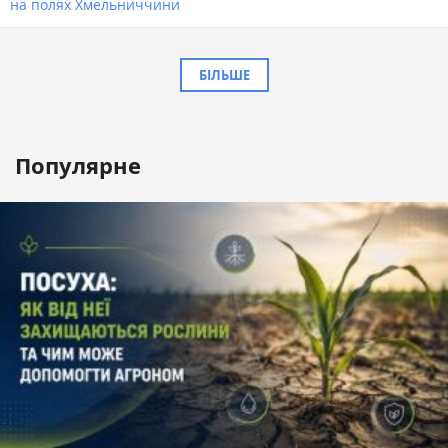
на полях Хмельниччини
БІЛЬШЕ
Популярне