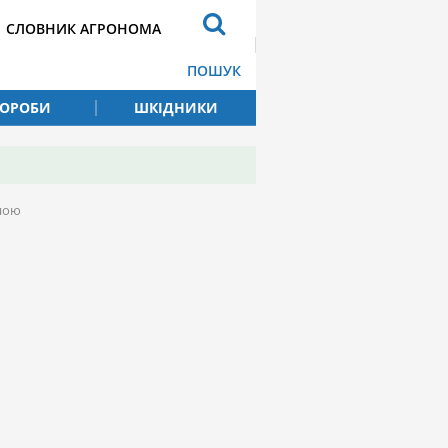
СЛОВНИК АГРОНОМА
ПОШУК
ВОРОБИ
ШКІДНИКИ
иною