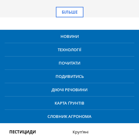
БІЛЬШЕ
НОВИНИ
ТЕХНОЛОГІЇ
ПОЧИТАТИ
ПОДИВИТИСЬ
ДІЮЧІ РЕЧОВИНИ
КАРТА ҐРУНТІВ
СЛОВНИК АГРОНОМА
ПЕСТИЦИДИ
Круп’яні