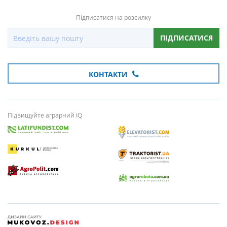
Підписатися на розсилку
ПІДПИСАТИСЯ
КОНТАКТИ
Підвищуйте аграрний IQ