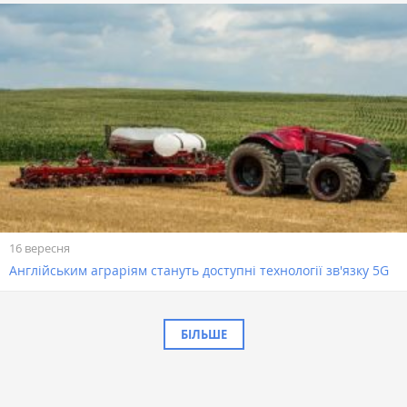
16 вересня
Англійським аграріям стануть доступні технології зв'язку 5G
БІЛЬШЕ