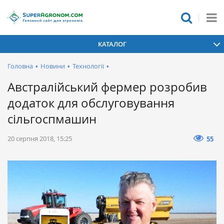
КАТАЛОГ
Головна
•
Новини
•
Технології
•
Австралійський фермер розробив
додаток для обслуговування
сільгоспмашин
20 серпня 2018, 15:25
55