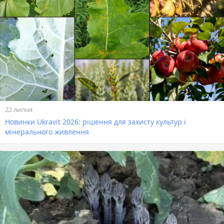
22 липня
Новинки Ukravit 2026: рішення для захисту культур і
мінерального живлення