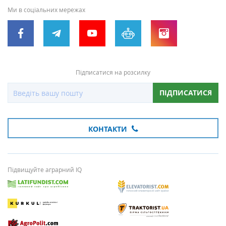
Ми в соціальних мережах
Підписатися на розсилку
ПІДПИСАТИСЯ
КОНТАКТИ
Підвищуйте аграрний IQ