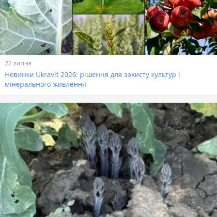
22 липня
Новинки Ukravit 2026: рішення для захисту культур і
мінерального живлення