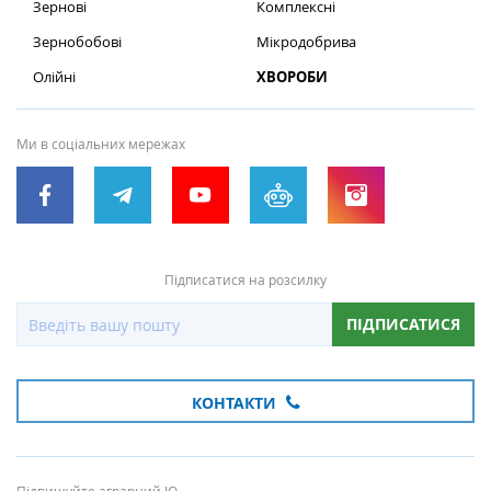
Зернові
Комплексні
Зернобобові
Мікродобрива
Олійні
ХВОРОБИ
Ми в соціальних мережах
Підписатися на розсилку
ПІДПИСАТИСЯ
КОНТАКТИ