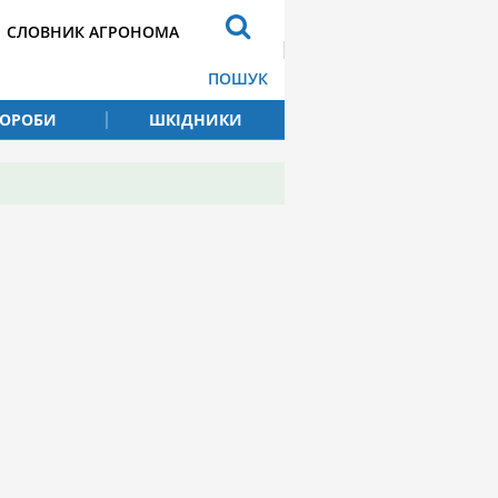
СЛОВНИК АГРОНОМА
ПОШУК
ВОРОБИ
ШКІДНИКИ