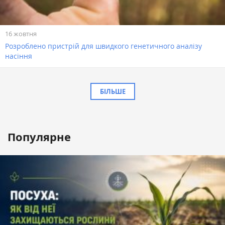
16 жовтня
Розроблено пристрій для швидкого генетичного аналізу
насіння
БІЛЬШЕ
Популярне