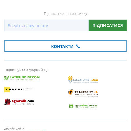
Підписатися на розсилку
ПІДПИСАТИСЯ
КОНТАКТИ
Підвищуйте аграрний IQ