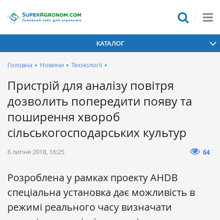
КАТАЛОГ
Головна
•
Новини
•
Технології
•
Пристрій для аналізу повітря
дозволить попередити появу та
поширення хвороб
сільськогосподарських культур
6 липня 2018, 16:25
64
Розроблена у рамках проекту AHDB
спеціальна установка дає можливість в
режимі реального часу визначати