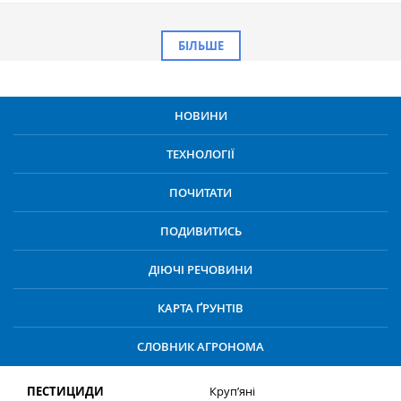
БІЛЬШЕ
НОВИНИ
ТЕХНОЛОГІЇ
ПОЧИТАТИ
ПОДИВИТИСЬ
ДІЮЧІ РЕЧОВИНИ
КАРТА ҐРУНТІВ
СЛОВНИК АГРОНОМА
ПЕСТИЦИДИ
Круп’яні