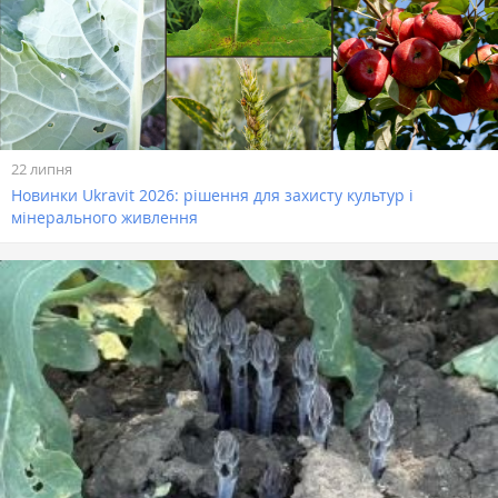
22 липня
Новинки Ukravit 2026: рішення для захисту культур і
мінерального живлення