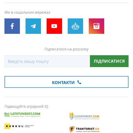
Ми в соціальних мережах
Підписатися на розсилку
ПІДПИСАТИСЯ
КОНТАКТИ
Підвищуйте аграрний IQ