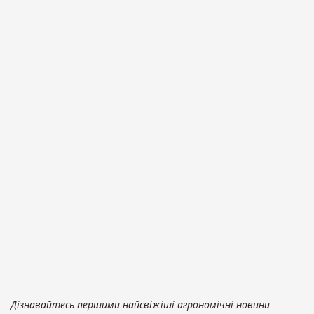
Дізнавайтесь першими найсвіжіші агрономічні новини