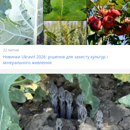
22 липня
Новинки Ukravit 2026: рішення для захисту культур і
мінерального живлення