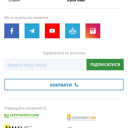
Олійні
ХВОРОБИ
Ми в соціальних мережах
Підписатися на розсилку
ПІДПИСАТИСЯ
КОНТАКТИ
Підвищуйте аграрний IQ