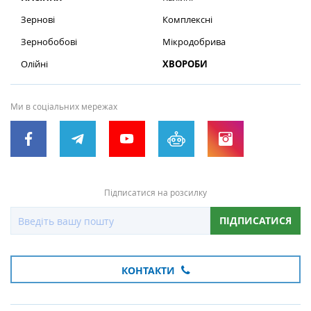
Зернові
Комплексні
Зернобобові
Мікродобрива
Олійні
ХВОРОБИ
Ми в соціальних мережах
Підписатися на розсилку
ПІДПИСАТИСЯ
КОНТАКТИ