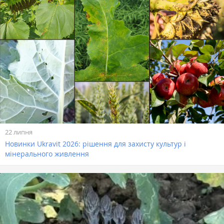
22 липня
Новинки Ukravit 2026: рішення для захисту культур і
мінерального живлення