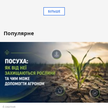
БІЛЬШЕ
Популярне
4 серпня