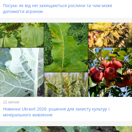
Посуха: як від неї захищаються рослини та чим може
допомогти агроном
22 липня
Новинки Ukravit 2026: рішення для захисту культур і
мінерального живлення