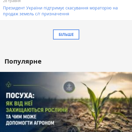
28 травня
Президент України підтримує скасування мораторію на
продаж земель с/г призначення
БІЛЬШЕ
Популярне