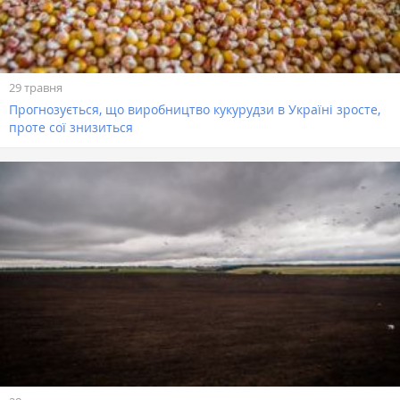
29 травня
Прогнозується, що виробництво кукурудзи в Україні зросте,
проте сої знизиться