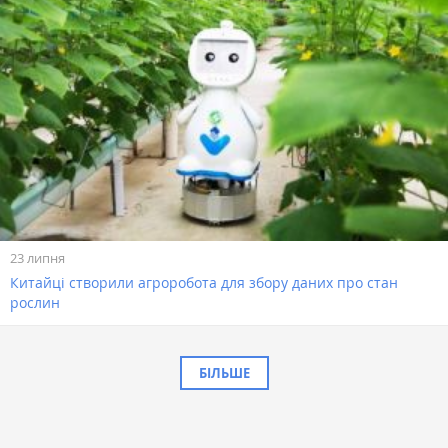
23 липня
Китайці створили агроробота для збору даних про стан
рослин
БІЛЬШЕ