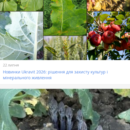
22 липня
Новинки Ukravit 2026: рішення для захисту культур і
мінерального живлення