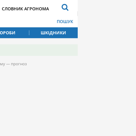
СЛОВНИК АГРОНОМА
ПОШУК
ВОРОБИ
ШКІДНИКИ
уму — прогноз