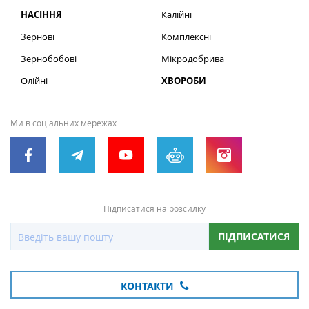
НАСІННЯ
Калійні
Зернові
Комплексні
Зернобобові
Мікродобрива
Олійні
ХВОРОБИ
Ми в соціальних мережах
Підписатися на розсилку
ПІДПИСАТИСЯ
КОНТАКТИ