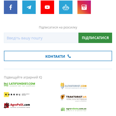
Підписатися на розсилку
ПІДПИСАТИСЯ
КОНТАКТИ
Підвищуйте аграрний IQ