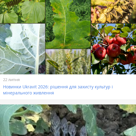
22 липня
Новинки Ukravit 2026: рішення для захисту культур і
мінерального живлення