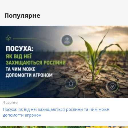
Популярне
4 серпня
Посуха: як від неї захищаються рослини та чим може
допомогти агроном