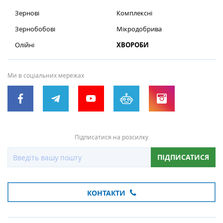
Зернові
Комплексні
Зернобобові
Мікродобрива
Олійні
ХВОРОБИ
Ми в соціальних мережах
Підписатися на розсилку
ПІДПИСАТИСЯ
КОНТАКТИ