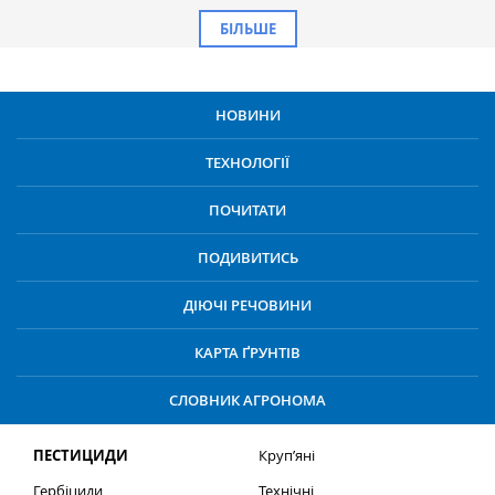
БІЛЬШЕ
НОВИНИ
ТЕХНОЛОГІЇ
ПОЧИТАТИ
ПОДИВИТИСЬ
ДІЮЧІ РЕЧОВИНИ
КАРТА ҐРУНТІВ
СЛОВНИК АГРОНОМА
ПЕСТИЦИДИ
Круп’яні
Гербіциди
Технічні