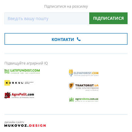
Підписатися на розсилку
ПІДПИСАТИСЯ
КОНТАКТИ
Підвищуйте аграрний IQ