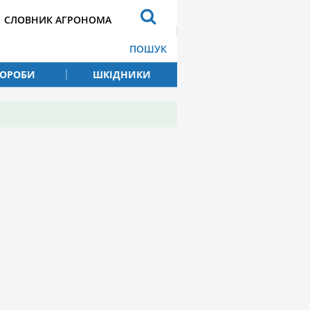
СЛОВНИК АГРОНОМА
ПОШУК
ВОРОБИ
ШКІДНИКИ