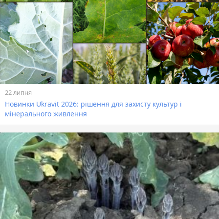
22 липня
Новинки Ukravit 2026: рішення для захисту культур і
мінерального живлення