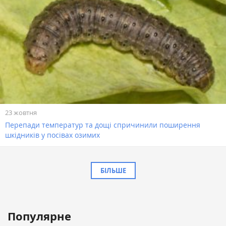
23 жовтня
Перепади температур та дощі спричинили поширення
шкідників у посівах озимих
БІЛЬШЕ
Популярне