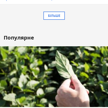
БІЛЬШЕ
Популярне