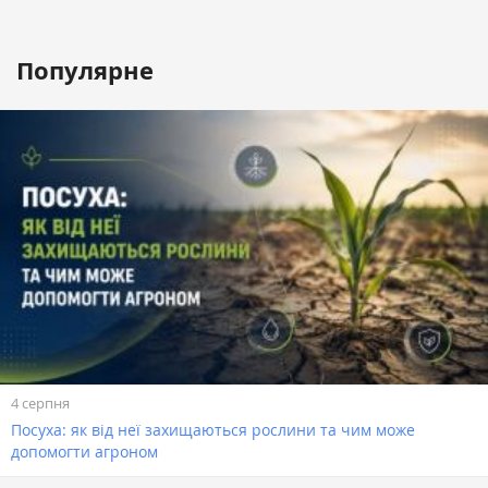
Популярне
4 серпня
Посуха: як від неї захищаються рослини та чим може
допомогти агроном