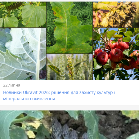
22 липня
Новинки Ukravit 2026: рішення для захисту культур і
мінерального живлення