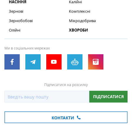
НАСІННЯ
Калійні
Зернові
Комплексні
Зернобобові
Мікродобрива
Олійні
ХВОРОБИ
Ми в соціальних мережах
Підписатися на розсилку
ПІДПИСАТИСЯ
КОНТАКТИ