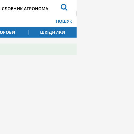
СЛОВНИК АГРОНОМА
ПОШУК
ВОРОБИ
ШКІДНИКИ