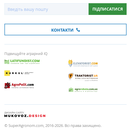
ПІДПИСАТИСЯ
КОНТАКТИ
Підвищуйте аграрний IQ
© SuperAgronom.com, 2016-2026. Всі права захищено.