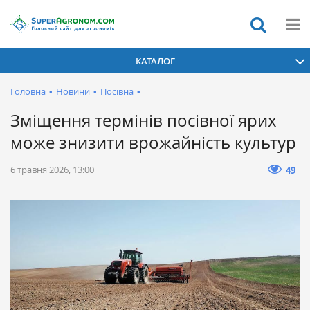
КАТАЛОГ
Головна
•
Новини
•
Посівна
•
Зміщення термінів посівної ярих
може знизити врожайність культур
6 травня 2026, 13:00
49