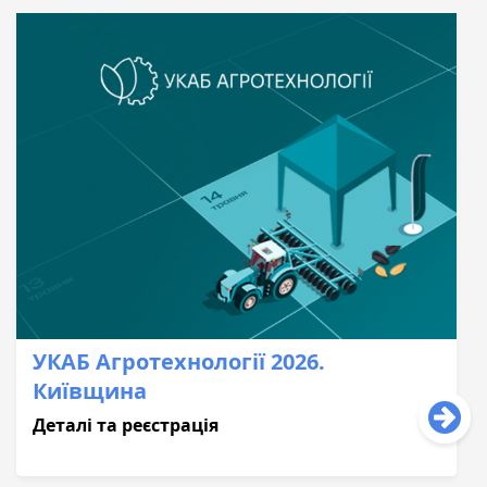
УКАБ Агротехнології 2026.
Київщина
Деталі та реєстрація