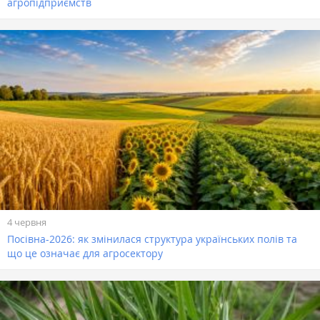
агропідприємств
4 червня
Посівна-2026: як змінилася структура українських полів та
що це означає для агросектору