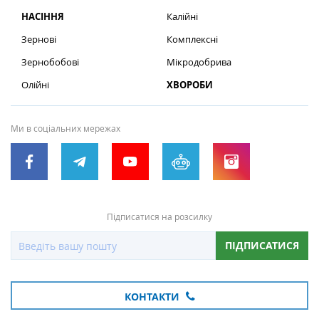
НАСІННЯ
Калійні
Зернові
Комплексні
Зернобобові
Мікродобрива
Олійні
ХВОРОБИ
Ми в соціальних мережах
Підписатися на розсилку
ПІДПИСАТИСЯ
КОНТАКТИ