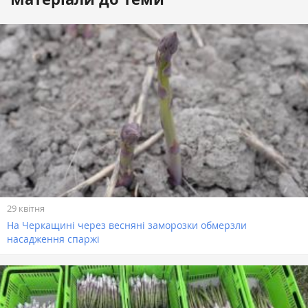
29 квітня
На Черкащині через весняні заморозки обмерзли
насадження спаржі