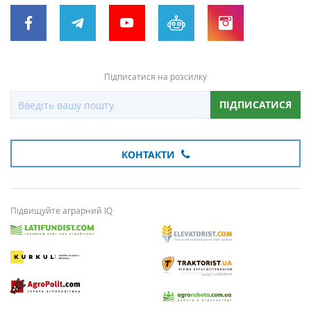
Підписатися на розсилку
ПІДПИСАТИСЯ
КОНТАКТИ
Підвищуйте аграрний IQ