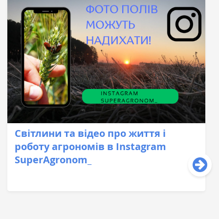
Світлини та відео про життя і
роботу агрономів в Instagram
SuperAgronom_