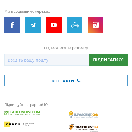
Ми в соціальних мережах
Підписатися на розсилку
ПІДПИСАТИСЯ
КОНТАКТИ
Підвищуйте аграрний IQ