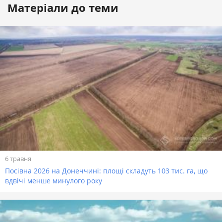
Матеріали до теми
6 травня
Посівна 2026 на Донеччині: площі складуть 103 тис. га, що
вдвічі менше минулого року