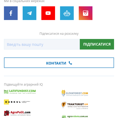
Ми в соціальних мережах
Підписатися на розсилку
ПІДПИСАТИСЯ
КОНТАКТИ
Підвищуйте аграрний IQ