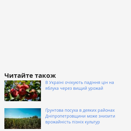
Читайте також
В Україні очікують падіння цін на
яблука через вищий урожай
Ґрунтова посуха в деяких районах
Дніпропетровщини може знизити
врожайність пізніх культур