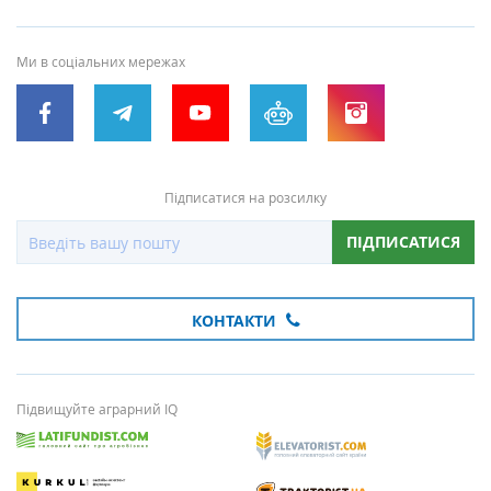
Ми в соціальних мережах
Підписатися на розсилку
ПІДПИСАТИСЯ
КОНТАКТИ
Підвищуйте аграрний IQ