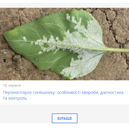
18 червня
Пероноспороз соняшнику: особливості хвороби, діагностика
та контроль
БІЛЬШЕ