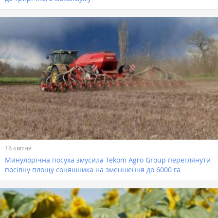
16 квітня
Минулорічна посуха змусила Tekom Agro Group переглянути
посівну площу соняшника на зменшення до 6000 га