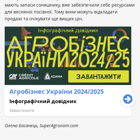
мають запаси соняшнику, вже забезпечили себе ресурсами
для весняної посівної. Тому вони можуть відкладати
продажі та очікувати ще вищих цін.
Агробізнес України 2024/2025
Інфографічний довідник
Завантажити
Олена Басанець, SuperAgronom.com