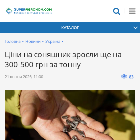
КАТАЛОГ
Головна
•
Новини
•
Україна
•
Ціни на соняшник зросли ще на
300-500 грн за тонну
21 квітня 2026, 11:00
83