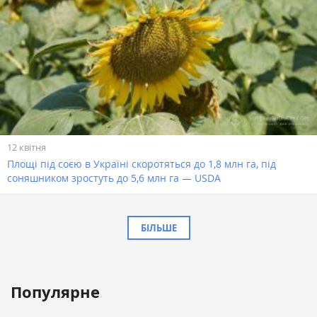
12 квітня
Площі під соєю в Україні скоротяться до 1,8 млн га, під
соняшником зростуть до 5,6 млн га — USDA
БІЛЬШЕ
Популярне