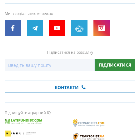
Ми в соціальних мережах
Підписатися на розсилку
ПІДПИСАТИСЯ
КОНТАКТИ
Підвищуйте аграрний IQ