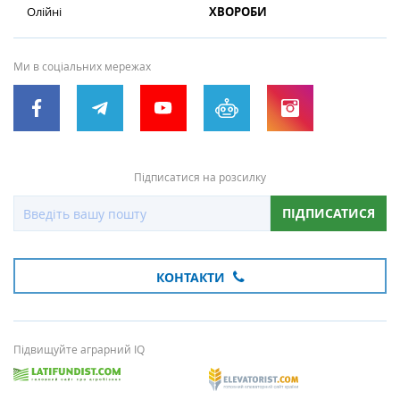
Олійні
ХВОРОБИ
Ми в соціальних мережах
Підписатися на розсилку
ПІДПИСАТИСЯ
КОНТАКТИ
Підвищуйте аграрний IQ